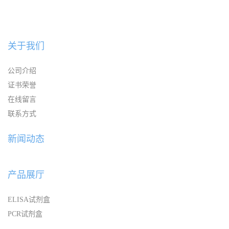
关于我们
公司介绍
证书荣誉
在线留言
联系方式
新闻动态
产品展厅
ELISA试剂盒
PCR试剂盒