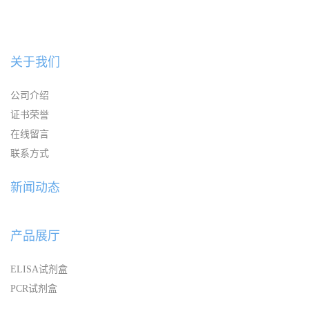
关于我们
公司介绍
证书荣誉
在线留言
联系方式
新闻动态
产品展厅
ELISA试剂盒
PCR试剂盒