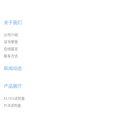
关于我们
公司介绍
证书荣誉
在线留言
联系方式
新闻动态
产品展厅
ELISA试剂盒
PCR试剂盒