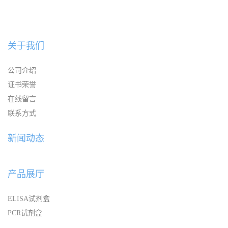
关于我们
公司介绍
证书荣誉
在线留言
联系方式
新闻动态
产品展厅
ELISA试剂盒
PCR试剂盒