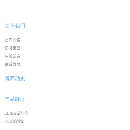
关于我们
公司介绍
证书荣誉
在线留言
联系方式
新闻动态
产品展厅
ELISA试剂盒
PCR试剂盒