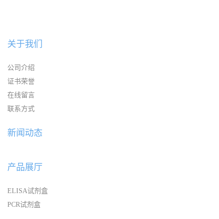
关于我们
公司介绍
证书荣誉
在线留言
联系方式
新闻动态
产品展厅
ELISA试剂盒
PCR试剂盒