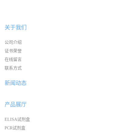
关于我们
公司介绍
证书荣誉
在线留言
联系方式
新闻动态
产品展厅
ELISA试剂盒
PCR试剂盒