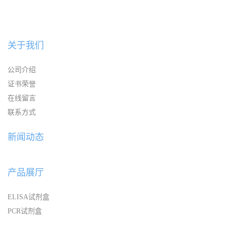
关于我们
公司介绍
证书荣誉
在线留言
联系方式
新闻动态
产品展厅
ELISA试剂盒
PCR试剂盒