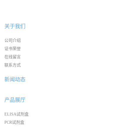
关于我们
公司介绍
证书荣誉
在线留言
联系方式
新闻动态
产品展厅
ELISA试剂盒
PCR试剂盒