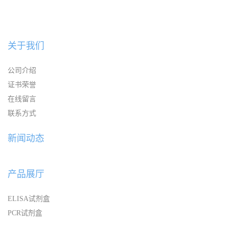
关于我们
公司介绍
证书荣誉
在线留言
联系方式
新闻动态
产品展厅
ELISA试剂盒
PCR试剂盒