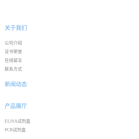
关于我们
公司介绍
证书荣誉
在线留言
联系方式
新闻动态
产品展厅
ELISA试剂盒
PCR试剂盒