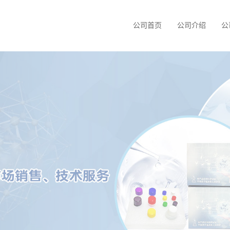
公司首页
公司介绍
公