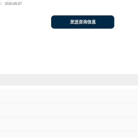
：
2026-08-07
发送咨询信息