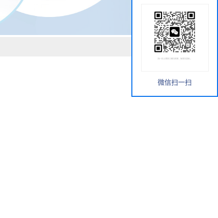
微信扫一扫