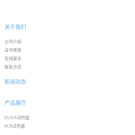
关于我们
公司介绍
证书荣誉
在线留言
联系方式
新闻动态
产品展厅
ELISA试剂盒
PCR试剂盒