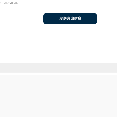
：
2026-08-07
发送咨询信息