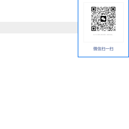
微信扫一扫