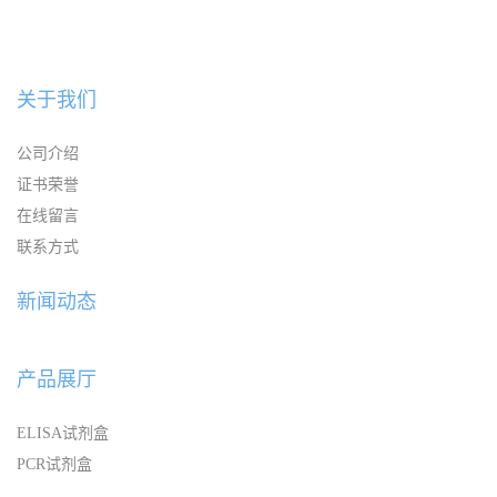
关于我们
公司介绍
证书荣誉
在线留言
联系方式
新闻动态
产品展厅
ELISA试剂盒
PCR试剂盒