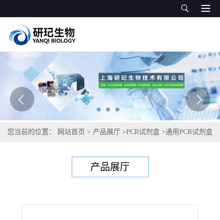
您当前的位置：
网站首页
>
产品展厅
>
PCR试剂盒
>
通用PCR试剂盒
>
乙型肝炎病毒B型PCR试剂盒
产品展厅