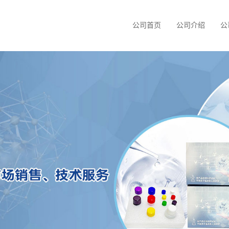
公司首页
公司介绍
公