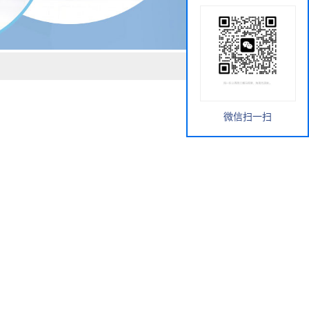
微信扫一扫