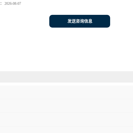
：
2026-08-07
发送咨询信息