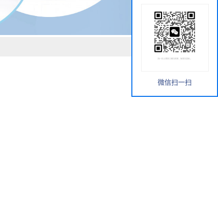
微信扫一扫