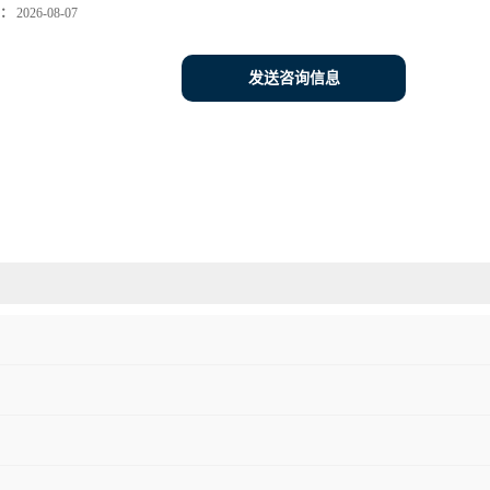
：
2026-08-07
发送咨询信息