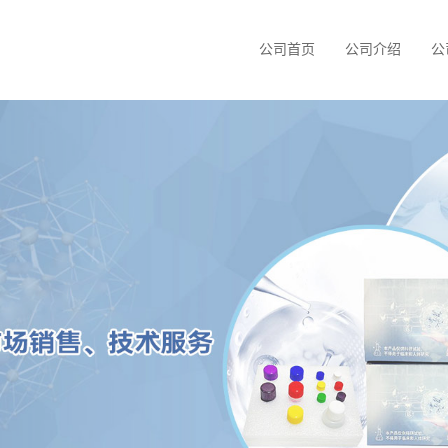
公司首页
公司介绍
公