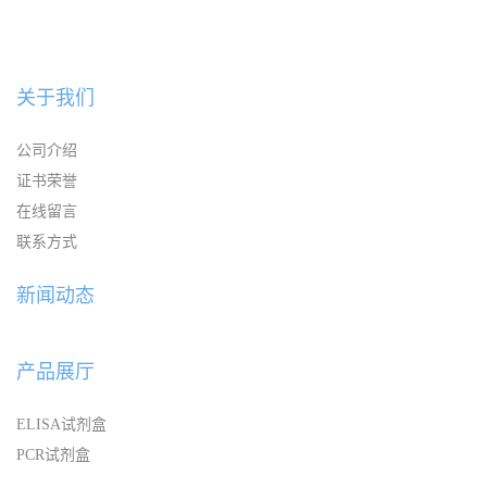
关于我们
公司介绍
证书荣誉
在线留言
联系方式
新闻动态
产品展厅
ELISA试剂盒
PCR试剂盒