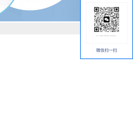
微信扫一扫