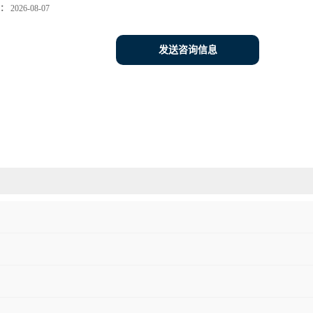
：
2026-08-07
发送咨询信息