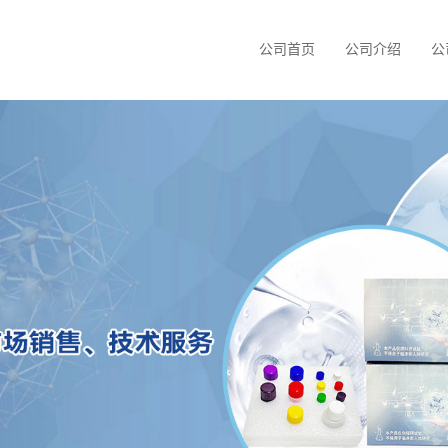
公司首页
公司介绍
公