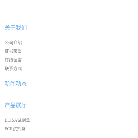
关于我们
公司介绍
证书荣誉
在线留言
联系方式
新闻动态
产品展厅
ELISA试剂盒
PCR试剂盒