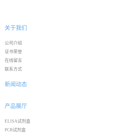
关于我们
公司介绍
证书荣誉
在线留言
联系方式
新闻动态
产品展厅
ELISA试剂盒
PCR试剂盒