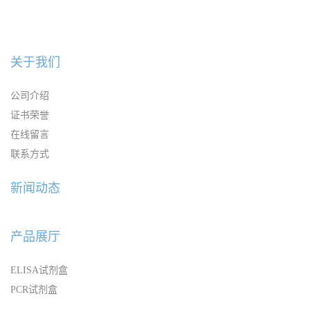
关于我们
公司介绍
证书荣誉
在线留言
联系方式
新闻动态
产品展厅
ELISA试剂盒
PCR试剂盒