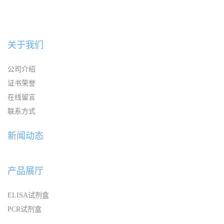
关于我们
公司介绍
证书荣誉
在线留言
联系方式
新闻动态
产品展厅
ELISA试剂盒
PCR试剂盒