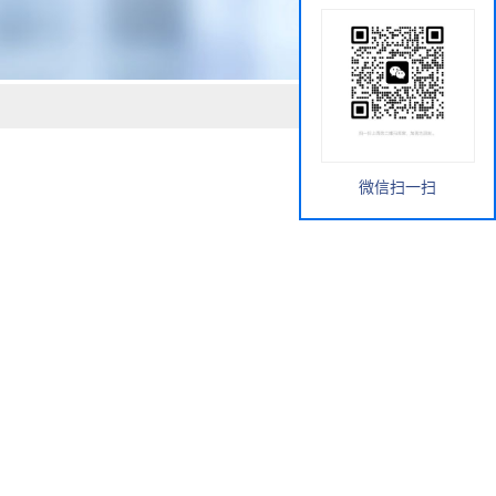
微信扫一扫