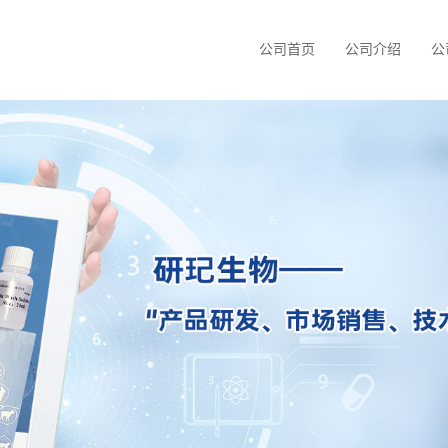
公司首页
公司介绍
公