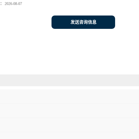
：
2026-08-07
发送咨询信息