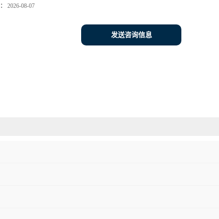
：
2026-08-07
发送咨询信息