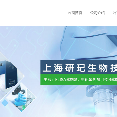
公司首页
公司介绍
公