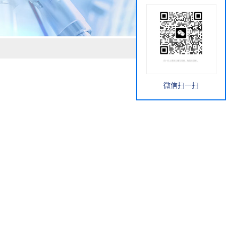
微信扫一扫