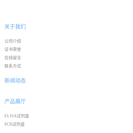
关于我们
公司介绍
证书荣誉
在线留言
联系方式
新闻动态
产品展厅
ELISA试剂盒
PCR试剂盒