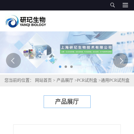
您当前的位置：
网站首页
>
产品展厅
>
PCR试剂盒
>
通用PCR试剂盒
>
刚果嗜皮菌PCR试剂盒
产品展厅