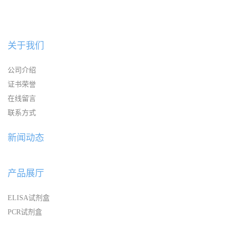
关于我们
公司介绍
证书荣誉
在线留言
联系方式
新闻动态
产品展厅
ELISA试剂盒
PCR试剂盒