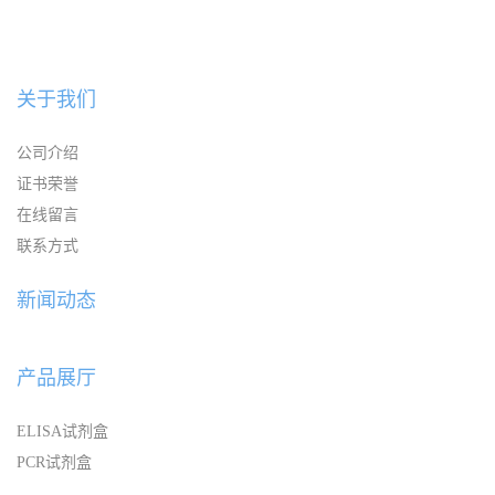
关于我们
公司介绍
证书荣誉
在线留言
联系方式
新闻动态
产品展厅
ELISA试剂盒
PCR试剂盒