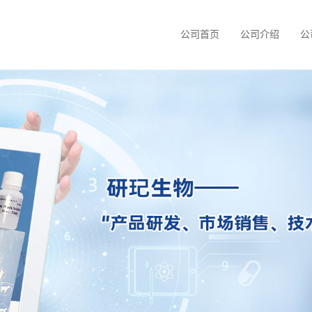
公司首页
公司介绍
公