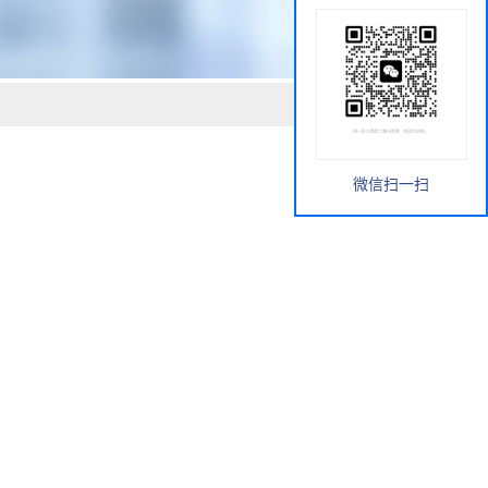
微信扫一扫