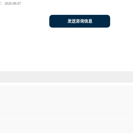
：
2026-08-07
发送咨询信息