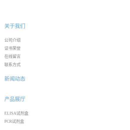
关于我们
公司介绍
证书荣誉
在线留言
联系方式
新闻动态
产品展厅
ELISA试剂盒
PCR试剂盒