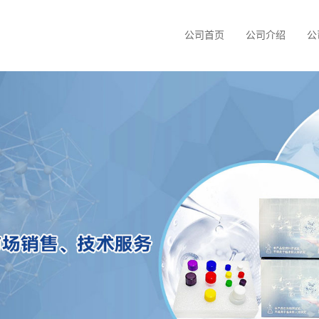
公司首页
公司介绍
公