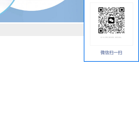
微信扫一扫