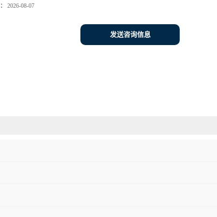
：
2026-08-07
发送咨询信息