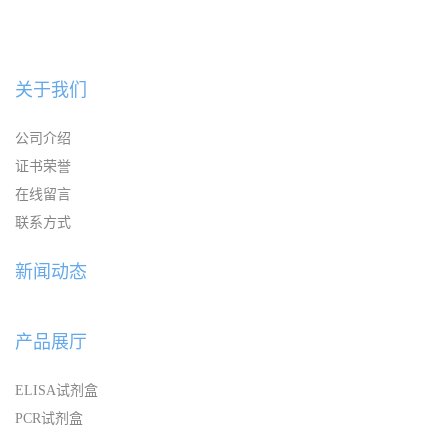
关于我们
公司介绍
证书荣誉
在线留言
联系方式
新闻动态
产品展厅
ELISA试剂盒
PCR试剂盒