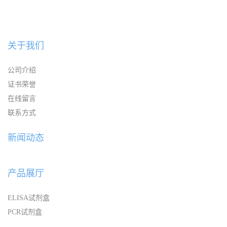
关于我们
公司介绍
证书荣誉
在线留言
联系方式
新闻动态
产品展厅
ELISA试剂盒
PCR试剂盒