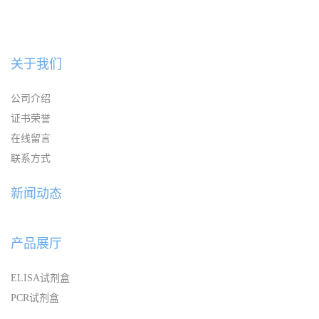
关于我们
公司介绍
证书荣誉
在线留言
联系方式
新闻动态
产品展厅
ELISA试剂盒
PCR试剂盒