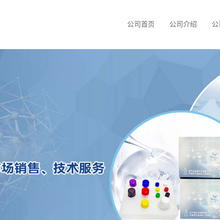
公司首页
公司介绍
公