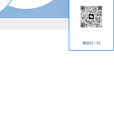
微信扫一扫