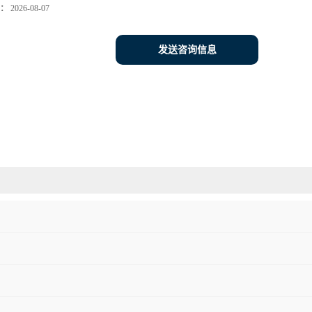
：
2026-08-07
发送咨询信息