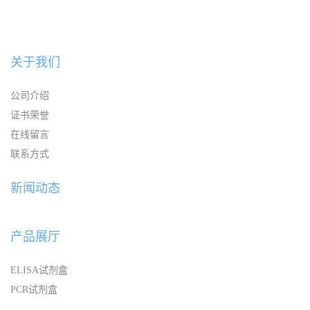
关于我们
公司介绍
证书荣誉
在线留言
联系方式
新闻动态
产品展厅
ELISA试剂盒
PCR试剂盒