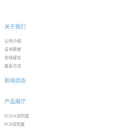
关于我们
公司介绍
证书荣誉
在线留言
联系方式
新闻动态
产品展厅
ELISA试剂盒
PCR试剂盒