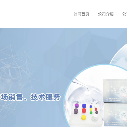
公司首页
公司介绍
公