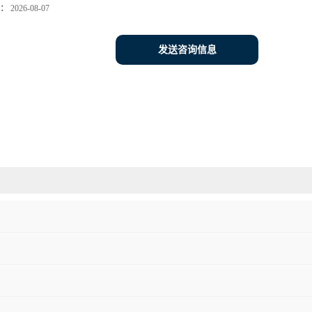
：
2026-08-07
发送咨询信息