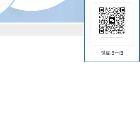
微信扫一扫