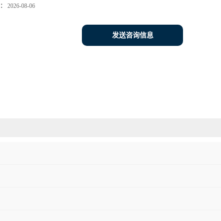
：
2026-08-06
发送咨询信息