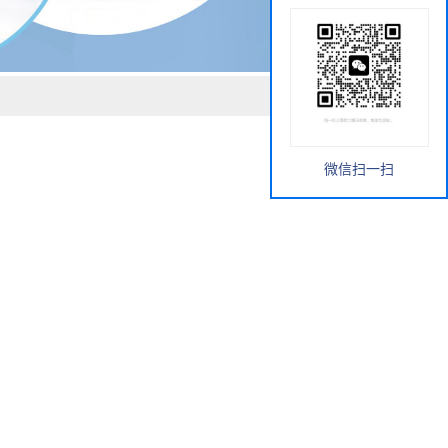
微信扫一扫