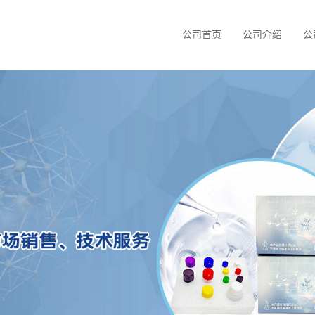
公司首页
公司介绍
公