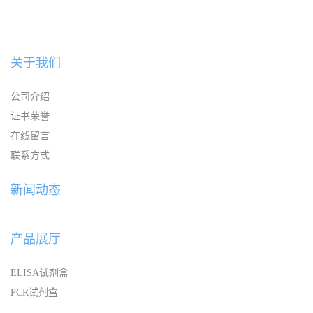
关于我们
公司介绍
证书荣誉
在线留言
联系方式
新闻动态
产品展厅
ELISA试剂盒
PCR试剂盒