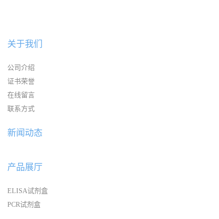
关于我们
公司介绍
证书荣誉
在线留言
联系方式
新闻动态
产品展厅
ELISA试剂盒
PCR试剂盒