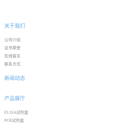
关于我们
公司介绍
证书荣誉
在线留言
联系方式
新闻动态
产品展厅
ELISA试剂盒
PCR试剂盒