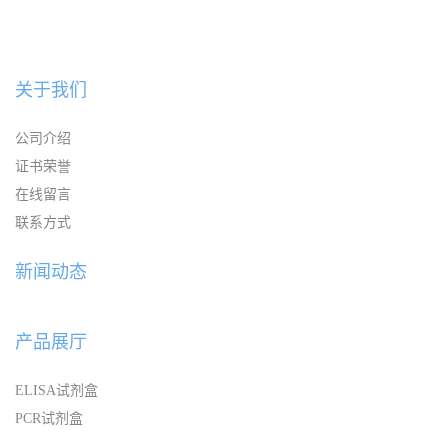
关于我们
公司介绍
证书荣誉
在线留言
联系方式
新闻动态
产品展厅
ELISA试剂盒
PCR试剂盒