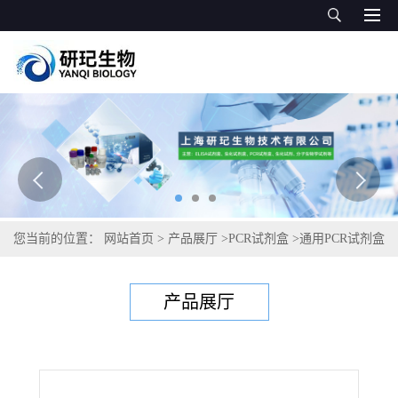
您当前的位置：
网站首页
>
产品展厅
>
PCR试剂盒
>
通用PCR试剂盒
>
牛丘疹性口炎病毒PCR试剂盒
产品展厅