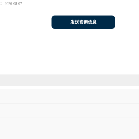
：
2026-08-07
发送咨询信息