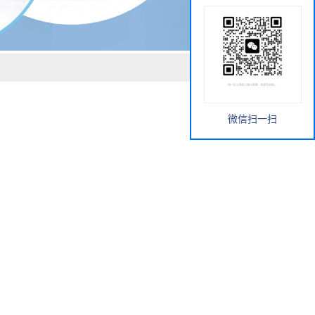
微信扫一扫