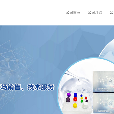
公司首页
公司介绍
公