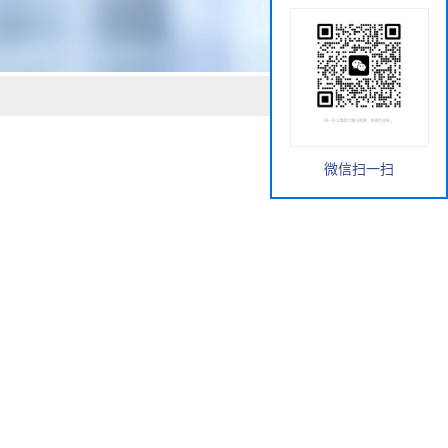
微信扫一扫