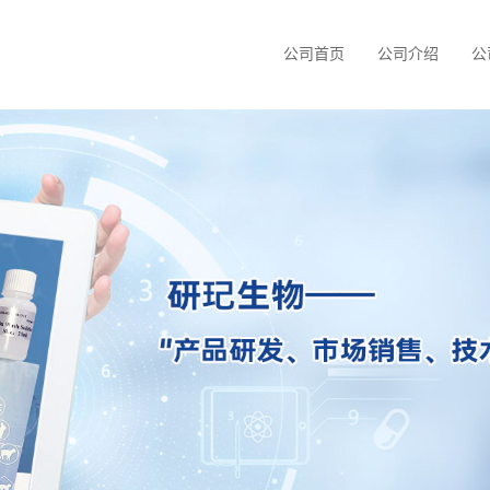
公司首页
公司介绍
公