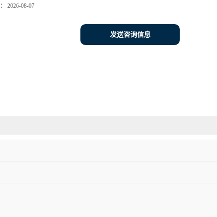
：
2026-08-07
发送咨询信息