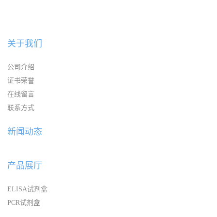
关于我们
公司介绍
证书荣誉
在线留言
联系方式
新闻动态
产品展厅
ELISA试剂盒
PCR试剂盒