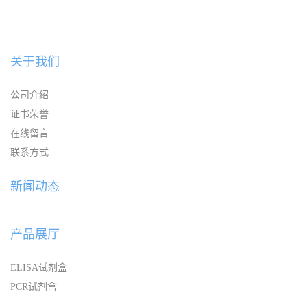
关于我们
公司介绍
证书荣誉
在线留言
联系方式
新闻动态
产品展厅
ELISA试剂盒
PCR试剂盒