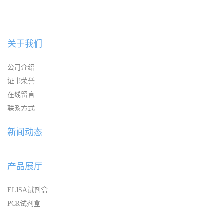
关于我们
公司介绍
证书荣誉
在线留言
联系方式
新闻动态
产品展厅
ELISA试剂盒
PCR试剂盒