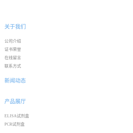
关于我们
公司介绍
证书荣誉
在线留言
联系方式
新闻动态
产品展厅
ELISA试剂盒
PCR试剂盒