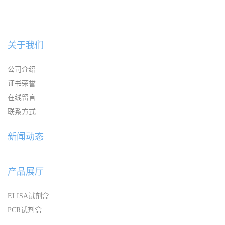
关于我们
公司介绍
证书荣誉
在线留言
联系方式
新闻动态
产品展厅
ELISA试剂盒
PCR试剂盒